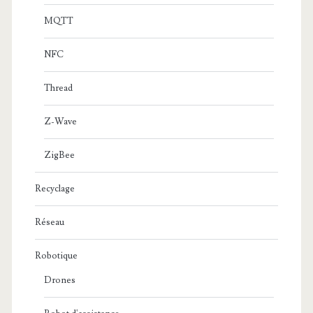
MQTT
NFC
Thread
Z-Wave
ZigBee
Recyclage
Réseau
Robotique
Drones