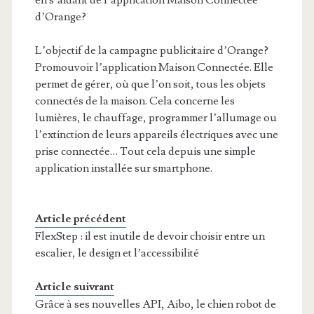
d’Orange?
L’objectif de la campagne publicitaire d’Orange?
Promouvoir l’application Maison Connectée. Elle
permet de gérer, où que l’on soit, tous les objets
connectés de la maison. Cela concerne les
lumières, le chauffage, programmer l’allumage ou
l’extinction de leurs appareils électriques avec une
prise connectée… Tout cela depuis une simple
application installée sur smartphone.
Article précédent
FlexStep : il est inutile de devoir choisir entre un
escalier, le design et l’accessibilité
Article suivrant
Grâce à ses nouvelles API, Aibo, le chien robot de