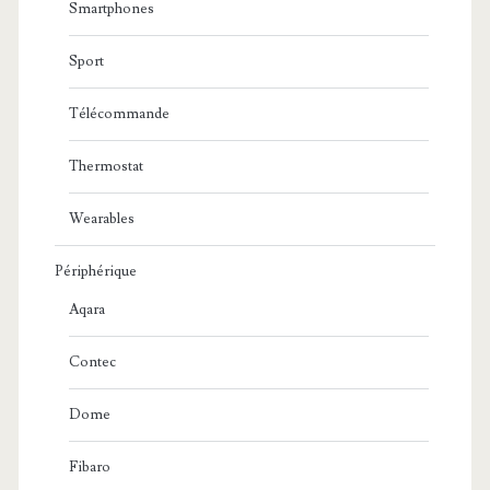
Smartphones
Sport
Télécommande
Thermostat
Wearables
Périphérique
Aqara
Contec
Dome
Fibaro