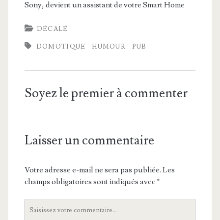
Sony, devient un assistant de votre Smart Home
DÉCALÉ
DOMOTIQUE
HUMOUR
PUB
Soyez le premier à commenter
Laisser un commentaire
Votre adresse e-mail ne sera pas publiée.
Les
champs obligatoires sont indiqués avec
*
Votre
commentaire