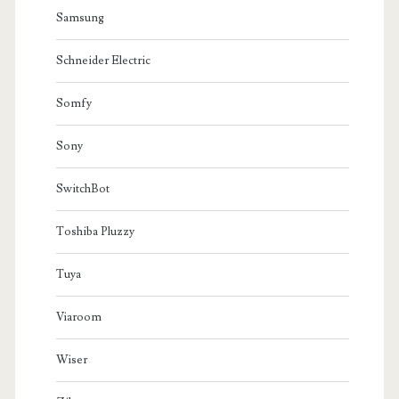
Samsung
Schneider Electric
Somfy
Sony
SwitchBot
Toshiba Pluzzy
Tuya
Viaroom
Wiser