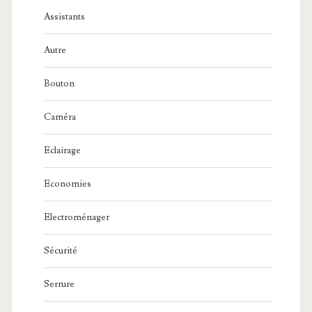
Assistants
Autre
Bouton
Caméra
Eclairage
Economies
Electroménager
Sécurité
Serrure