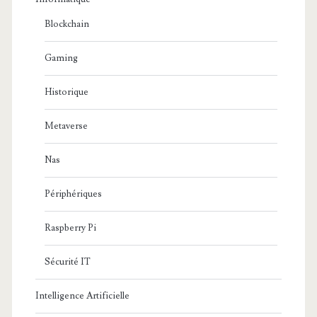
Blockchain
Gaming
Historique
Metaverse
Nas
Périphériques
Raspberry Pi
Sécurité IT
Intelligence Artificielle