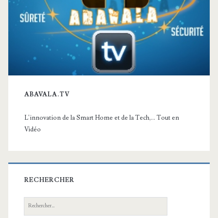
ABAVALA.TV
L'innovation de la Smart Home et de la Tech,... Tout en
Vidéo
RECHERCHER
Recherche: