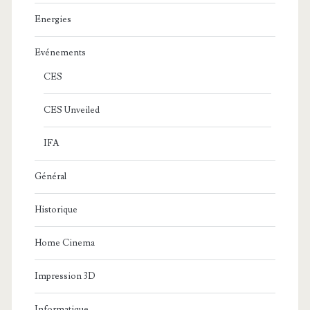
Energies
Evénements
CES
CES Unveiled
IFA
Général
Historique
Home Cinema
Impression 3D
Informatique