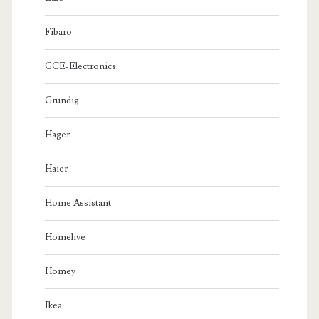
Fibaro
GCE-Electronics
Grundig
Hager
Haier
Home Assistant
Homelive
Homey
Ikea