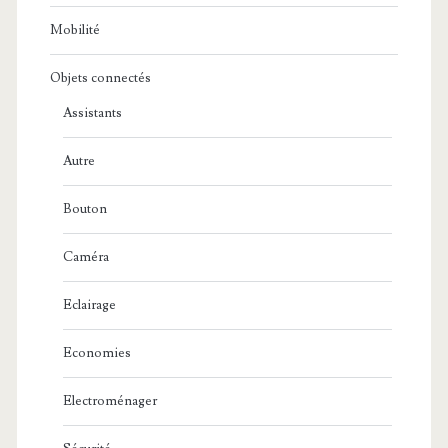
Mobilité
Objets connectés
Assistants
Autre
Bouton
Caméra
Eclairage
Economies
Electroménager