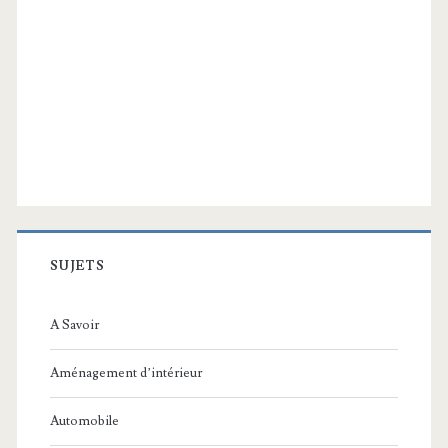
SUJETS
A Savoir
Aménagement d’intérieur
Automobile