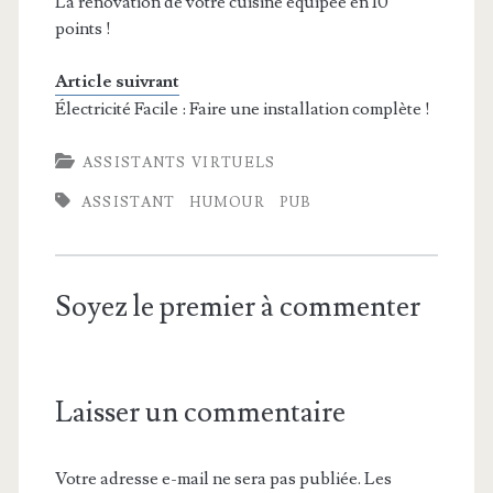
La rénovation de votre cuisine équipée en 10
points !
Article suivrant
Électricité Facile : Faire une installation complète !
ASSISTANTS VIRTUELS
ASSISTANT
HUMOUR
PUB
Soyez le premier à commenter
Laisser un commentaire
Votre adresse e-mail ne sera pas publiée.
Les