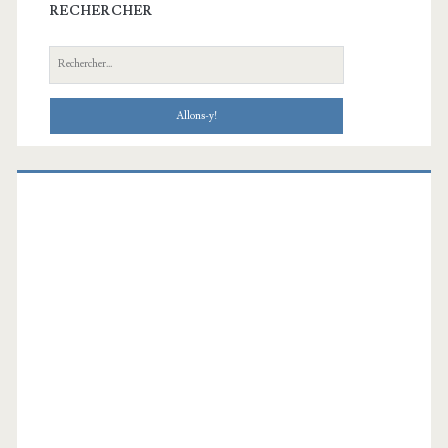
RECHERCHER
Recherche: