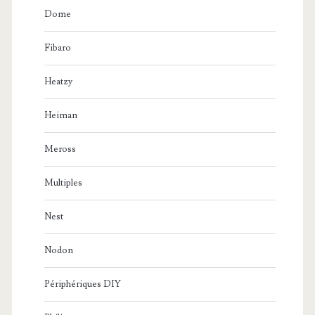
Dome
Fibaro
Heatzy
Heiman
Meross
Multiples
Nest
Nodon
Périphériques DIY