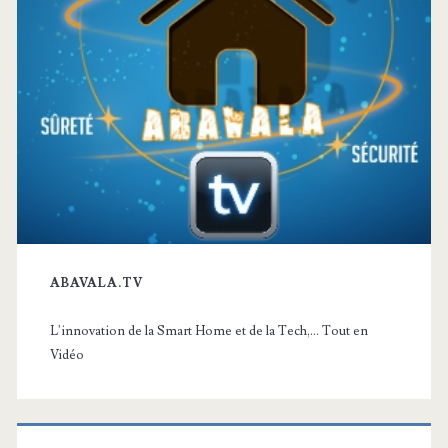
ABAVALA.TV
L'innovation de la Smart Home et de la Tech,... Tout en
Vidéo