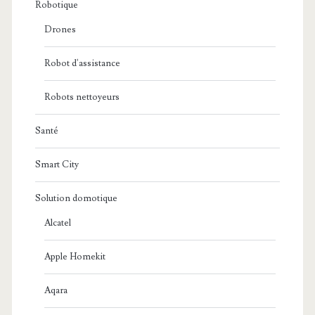
Robotique
Drones
Robot d'assistance
Robots nettoyeurs
Santé
Smart City
Solution domotique
Alcatel
Apple Homekit
Aqara