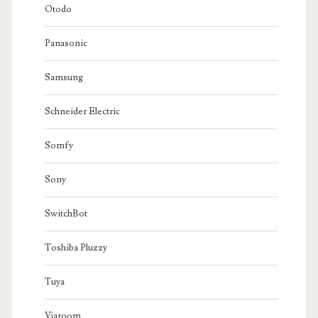
Otodo
Panasonic
Samsung
Schneider Electric
Somfy
Sony
SwitchBot
Toshiba Pluzzy
Tuya
Viaroom