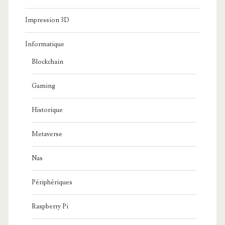
Impression 3D
Informatique
Blockchain
Gaming
Historique
Metaverse
Nas
Périphériques
Raspberry Pi