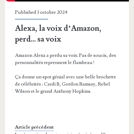
Published 3 octobre 2024
Alexa, la voix d’Amazon,
perd… sa voix
Amazon Alexa a perdu sa voix. Pas de soucis, des
personnalités reprennent le flambeau !
Ça donne un spot génial avec une belle brochette
de célébrités : Cardi B, Gordon Ramsay, Rebel
Wilson et le grand Anthony Hopkins.
Article précédent