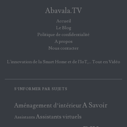
Abavala.TV
Accueil
Le Blog
Politique de confidentialité
A propos
Nous contacter
L'innovation de la Smart Home et de l'IoT,... Tout en Vidéo
S’INFORMER PAR SUJETS
A Savoir
Aménagement d’intérieur
Assistants virtuels
Assistants