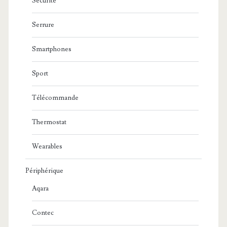
Sécurité
Serrure
Smartphones
Sport
Télécommande
Thermostat
Wearables
Périphérique
Aqara
Contec