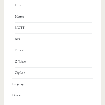
Lora
Matter
MQTT
NFC
Thread
Z-Wave
ZigBee
Recyclage
Réseau