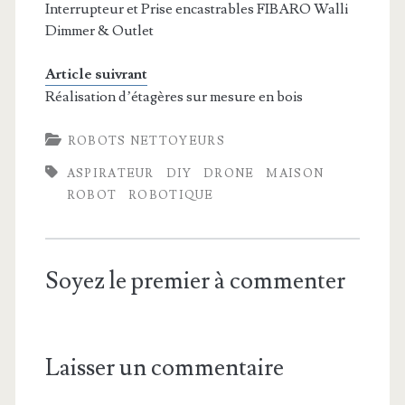
Interrupteur et Prise encastrables FIBARO Walli
Dimmer & Outlet
Article suivrant
Réalisation d’étagères sur mesure en bois
ROBOTS NETTOYEURS
ASPIRATEUR
DIY
DRONE
MAISON
ROBOT
ROBOTIQUE
Soyez le premier à commenter
Laisser un commentaire