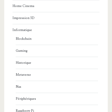
Home Cinema
Impression 3D
Informatique
Blockchain
Gaming
Historique
Metaverse
Nas
Périphériques
Raspberry Pi