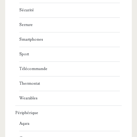
Sécurité
Serrure
Smartphones
Sport
Télécommande
Thermostat
Wearables
Périphérique
Aqara