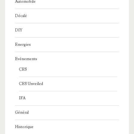
Automobile
Décalé
DIY
Energies
Evénements
CES
CES Unveiled
IFA
Général
Historique