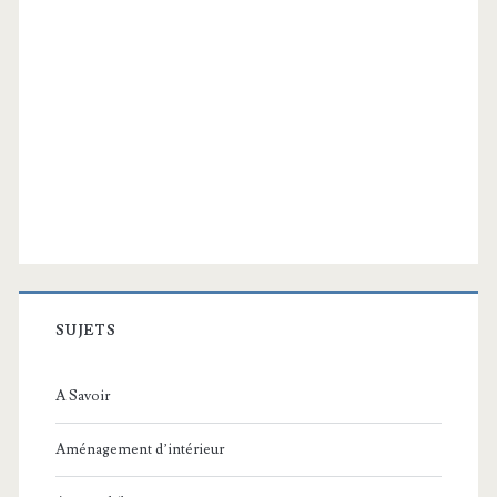
SUJETS
A Savoir
Aménagement d’intérieur