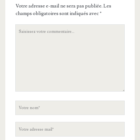
Votre adresse e-mail ne sera pas publiée.
Les
champs obligatoires sont indiqués avec
*
Votre
commentaire
Votre
nom
Votre
adresse