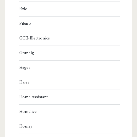
Ezlo
Fibaro
GCE-Electronics
Grundig
Hager
Haier
Home Assistant
Homelive
Homey