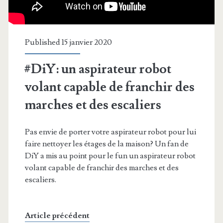
Published 15 janvier 2020
#DiY: un aspirateur robot
volant capable de franchir des
marches et des escaliers
Pas envie de porter votre aspirateur robot pour lui
faire nettoyer les étages de la maison? Un fan de
DiY a mis au point pour le fun un aspirateur robot
volant capable de franchir des marches et des
escaliers.
Article précédent