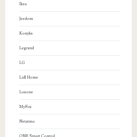
Ikea
Jeedom
Konyks
Legrand
LG
Lidl Home
Loxone
MyFox
Netatmo
ONE Smart Control