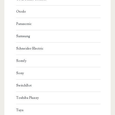
Otodo
Panasonic
Samsung
Schneider Electric
Somfy
Sony
SwitchBot
Toshiba Pluzzy
Tuya