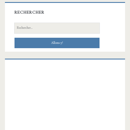
RECHERCHER
Recherche: