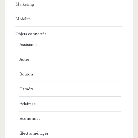
Marketing
Mobilité
Objets connectés
Assistants
Autre
Bouton
Caméra
Eclairage
Economies
Electroménager