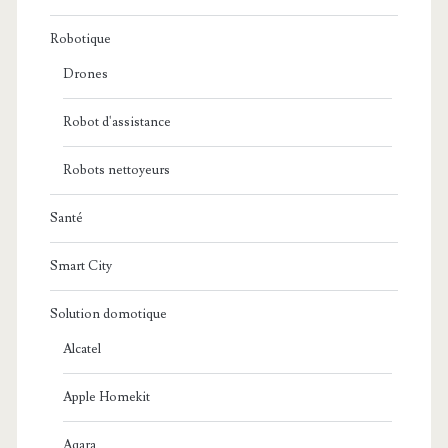
Robotique
Drones
Robot d'assistance
Robots nettoyeurs
Santé
Smart City
Solution domotique
Alcatel
Apple Homekit
Aqara