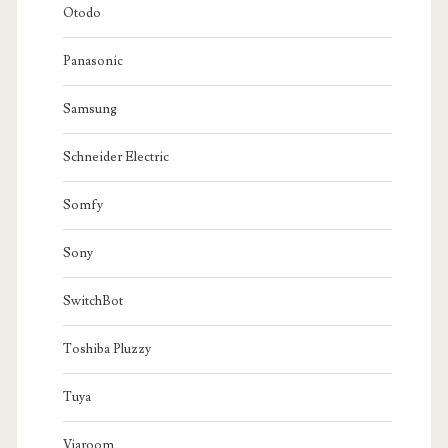
Otodo
Panasonic
Samsung
Schneider Electric
Somfy
Sony
SwitchBot
Toshiba Pluzzy
Tuya
Viaroom