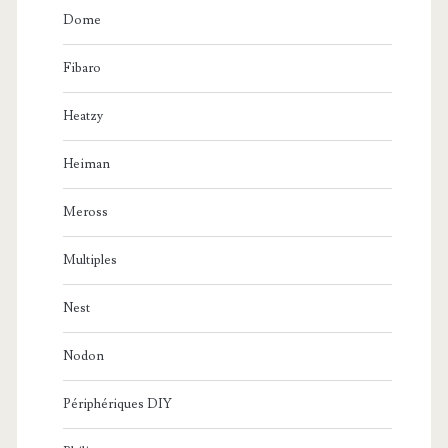
Dome
Fibaro
Heatzy
Heiman
Meross
Multiples
Nest
Nodon
Périphériques DIY