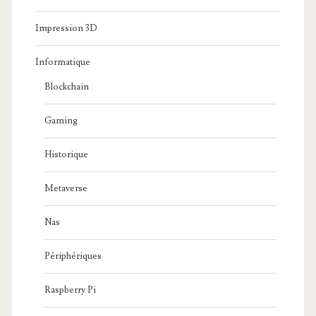
Impression 3D
Informatique
Blockchain
Gaming
Historique
Metaverse
Nas
Périphériques
Raspberry Pi