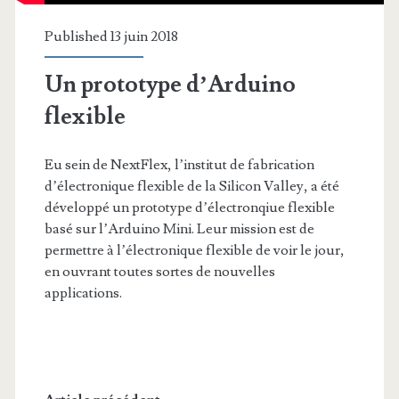
Published 13 juin 2018
Un prototype d’Arduino
flexible
Eu sein de NextFlex, l’institut de fabrication
d’électronique flexible de la Silicon Valley, a été
développé un prototype d’électronqiue flexible
basé sur l’Arduino Mini. Leur mission est de
permettre à l’électronique flexible de voir le jour,
en ouvrant toutes sortes de nouvelles
applications.