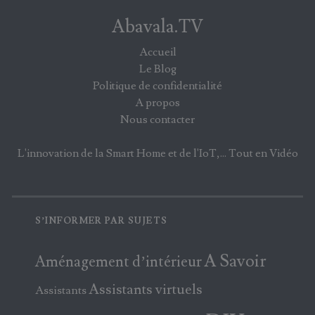
Abavala.TV
Accueil
Le Blog
Politique de confidentialité
A propos
Nous contacter
L'innovation de la Smart Home et de l'IoT,... Tout en Vidéo
S’INFORMER PAR SUJETS
A Savoir
Aménagement d’intérieur
Assistants virtuels
Assistants