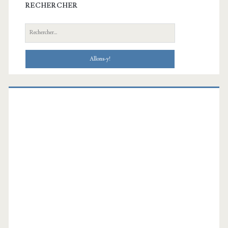
RECHERCHER
Recherche: