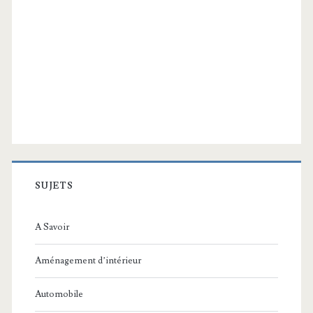
SUJETS
A Savoir
Aménagement d’intérieur
Automobile