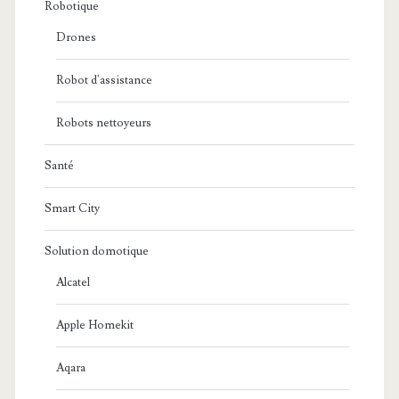
Robotique
Drones
Robot d'assistance
Robots nettoyeurs
Santé
Smart City
Solution domotique
Alcatel
Apple Homekit
Aqara