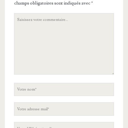
champs obligatoires sont indiqués avec
*
Votre
commentaire
Votre
nom
Votre
adresse
mail
L'URL