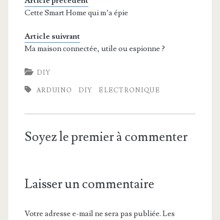
Article précédent
Cette Smart Home qui m’a épie
Article suivrant
Ma maison connectée, utile ou espionne ?
DIY
ARDUINO
DIY
ÉLECTRONIQUE
Soyez le premier à commenter
Laisser un commentaire
Votre adresse e-mail ne sera pas publiée.
Les