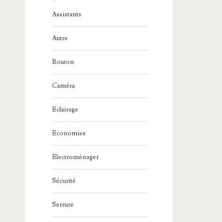
Assistants
Autre
Bouton
Caméra
Eclairage
Economies
Electroménager
Sécurité
Serrure