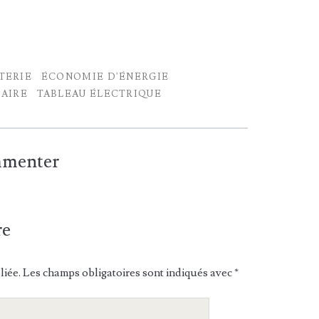
TERIE
ÉCONOMIE D'ÉNERGIE
AIRE
TABLEAU ÉLECTRIQUE
ommenter
re
liée.
Les champs obligatoires sont indiqués avec
*