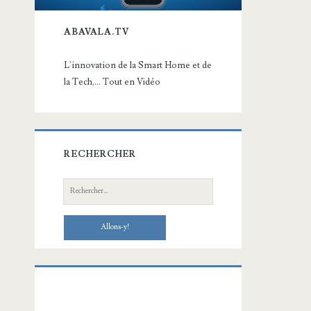
ABAVALA.TV
L'innovation de la Smart Home et de
la Tech,... Tout en Vidéo
RECHERCHER
Recherche: