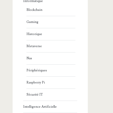
Informatique
Blockchain
Gaming
Historique
Metaverse
Nas
Périphériques
Raspberry Pi
Sécurité IT
Intelligence Artificielle