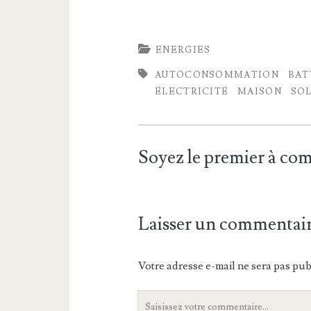
ENERGIES
AUTOCONSOMMATION
BAT
ÉLECTRICITÉ
MAISON
SOL
Soyez le premier à c
Laisser un commentai
Votre adresse e-mail ne sera pas pub
Votre