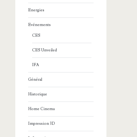
Energies
Evénements
CES
CES Unveiled
IFA
Général
Historique
Home Cinema
Impression 3D