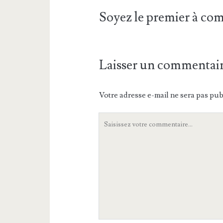
Soyez le premier à c
Laisser un commentai
Votre adresse e-mail ne sera pas pub
Votre
commentaire