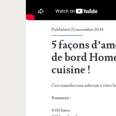
Published 22 novembre 2024
5 façons d’am
de bord Home
cuisine !
Ces conseils vous aideront à créer l
Sommaire :
0:00 Intro