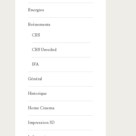
Energies
Evénements
CES
CES Unveiled
IFA
Général
Historique
Home Cinema
Impression 3D