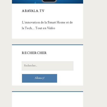
ABAVALA.TV
L'innovation de la Smart Home et de
la Tech,... Tout en Vidéo
RECHERCHER
Recherche: