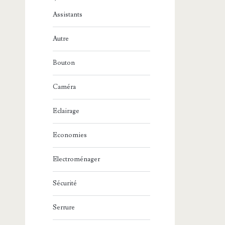
Assistants
Autre
Bouton
Caméra
Eclairage
Economies
Electroménager
Sécurité
Serrure