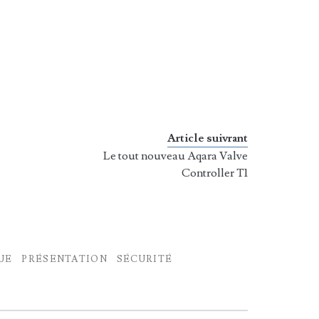
Article suivrant
Le tout nouveau Aqara Valve
Controller T1
UE
PRÉSENTATION
SÉCURITÉ