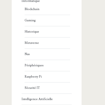
Informatique
Blockchain
Gaming
Historique
Metaverse
Nas
Périphériques
Raspberry Pi
Sécurité IT
Intelligence Artificielle