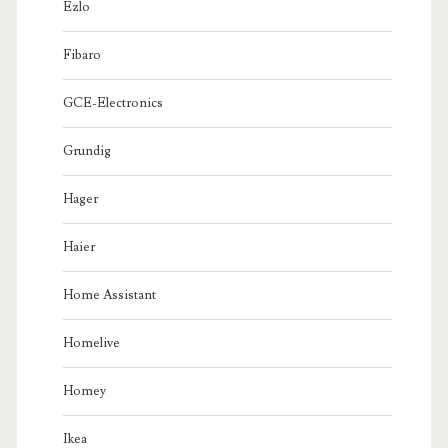
Ezlo
Fibaro
GCE-Electronics
Grundig
Hager
Haier
Home Assistant
Homelive
Homey
Ikea