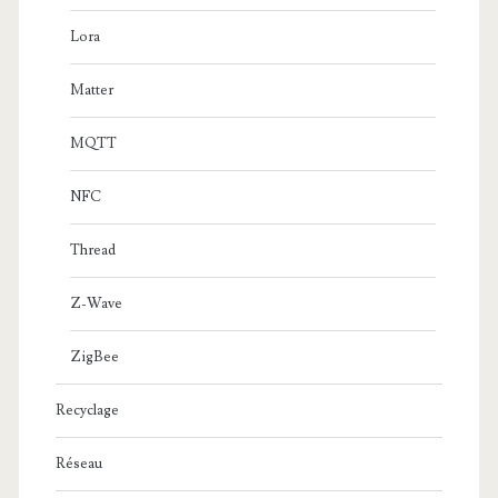
Lora
Matter
MQTT
NFC
Thread
Z-Wave
ZigBee
Recyclage
Réseau