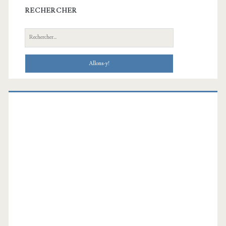
RECHERCHER
Recherche: