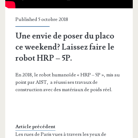
Published 5 octobre 2018
Une envie de poser du placo
ce weekend? Laissez faire le
robot HRP – 5P.
En 2018, le robot humanoïde « HRP – 5P », mis au
point par AIST, a réussi ses travaux de
construction avec des matériaux de poids réel.
Article précédent
Les rues de Paris vues à travers les yeux de