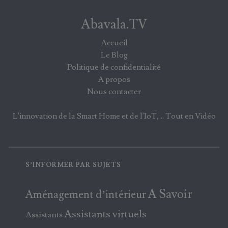
Abavala.TV
Accueil
Le Blog
Politique de confidentialité
A propos
Nous contacter
L'innovation de la Smart Home et de l'IoT,... Tout en Vidéo
S’INFORMER PAR SUJETS
A Savoir
Aménagement d’intérieur
Assistants virtuels
Assistants