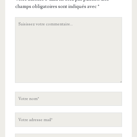
champs obligatoires sont indiqués avec
*
Votre
commentaire
Votre
nom
Votre
adresse
mail