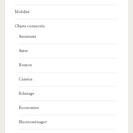
Mobilité
Objets connectés
Assistants
Autre
Bouton
Caméra
Eclairage
Economies
Electroménager