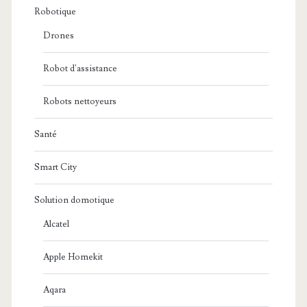
Robotique
Drones
Robot d'assistance
Robots nettoyeurs
Santé
Smart City
Solution domotique
Alcatel
Apple Homekit
Aqara