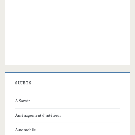
SUJETS
A Savoir
Aménagement d’intérieur
Automobile