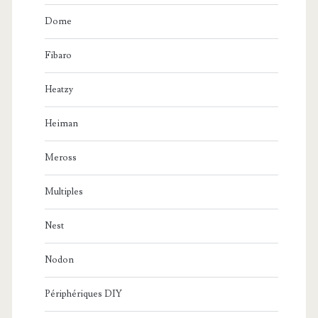
Dome
Fibaro
Heatzy
Heiman
Meross
Multiples
Nest
Nodon
Périphériques DIY