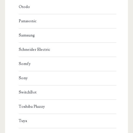
Otodo
Panasonic
Samsung
Schneider Electric
Somfy
Sony
SwitchBot
Toshiba Pluzzy
Tuya