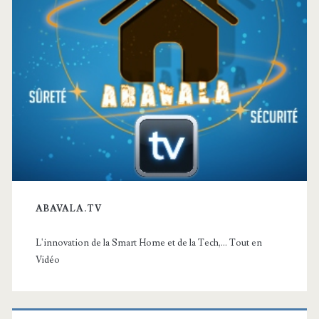
ABAVALA.TV
L'innovation de la Smart Home et de la Tech,... Tout en
Vidéo