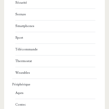
Sécurité
Serrure
Smartphones
Sport
Télécommande
Thermostat
Wearables
Périphérique
Aqara
Contec